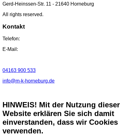
Gerd-Heinssen-Str. 11 - 21640 Horneburg
All rights reserved.
Kontakt
Telefon:
E-Mail:
04163 900 533
info@m-k-horneburg.de
HINWEIS! Mit der Nutzung dieser
Website erklären Sie sich damit
einverstanden, dass wir Cookies
verwenden.