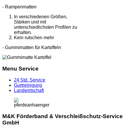
- Rampenmatten
In verschiedenen Größen,
Stärken und mit
unterschiedlichsten Profilen zu
erhalten.
Kein rutschen mehr
- Gummimatten für Kartoffeln
Menu Service
24 Std. Service
Gurtreinigung
Landwirtschaft
M&K Förderband & Verschleißschutz-Service
GmbH