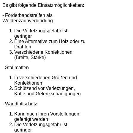
Es gibt folgende Einsatzmöglichkeiten:
- Förderbandstreifen als
Weidenzaunverbindung
Die Verletzungsgefahr ist
geringer
Eine Alternative zum Holz oder zu
Drähten
Verschiedene Konfektionen
(Breite, Stärke)
- Stallmatten
In verschiedenen Größen und
Konfektionen
Schützend vor Verletzungen,
Kälte und Gelenkschädigungen
- Wandtrittschutz
Kann nach Ihren Vorstellungen
gefertigt werden
Die Verletzungsgefahr ist
geringer