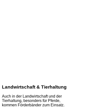
Landwirtschaft & Tierhaltung
Auch in der Landwirtschaft und der
Tierhaltung, besonders für Pferde,
kommen Förderbänder zum Einsatz.